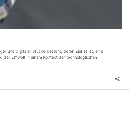
ger und digitaler Stücke besteht, deren Ziel es ist, eine
d der Umwelt in einem Kontext der technologischen