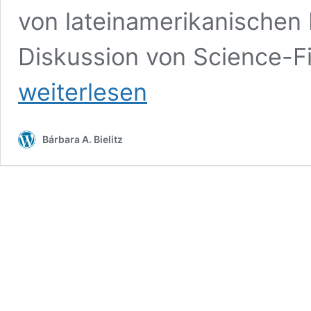
von lateinamerikanischen
Diskussion von Science-Fi
weiterlesen
Bárbara A. Bielitz