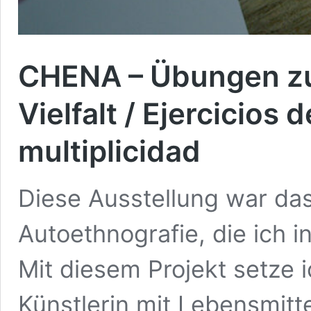
CHENA – Übungen zu
Vielfalt / Ejercicios 
multiplicidad
Diese Ausstellung war das
Autoethnografie, die ich i
Mit diesem Projekt setze i
Künstlerin mit Lebensmitte